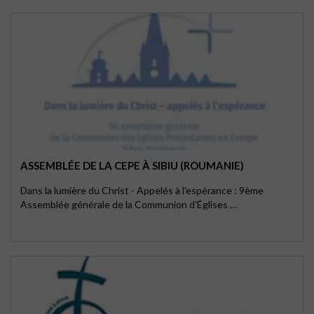
ASSEMBLÉE DE LA CEPE À SIBIU (ROUMANIE)
Dans la lumière du Christ - Appelés à l'espérance : 9ème
Assemblée générale de la Communion d'Églises …