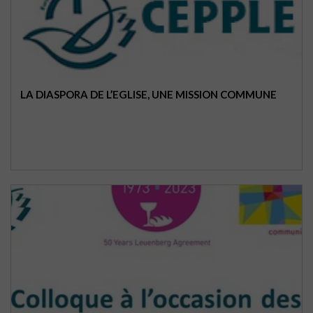
LA DIASPORA DE L’EGLISE, UNE MISSION COMMUNE