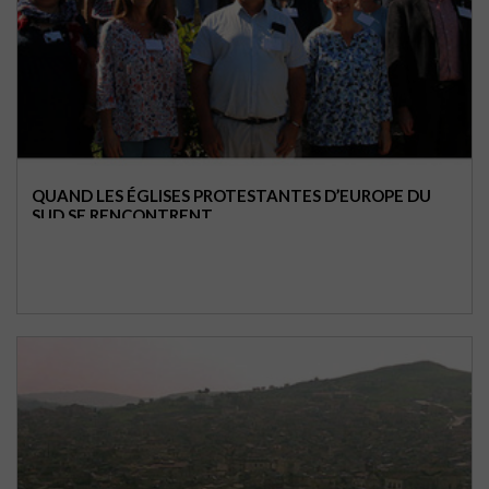
QUAND LES ÉGLISES PROTESTANTES D’EUROPE DU
SUD SE RENCONTRENT