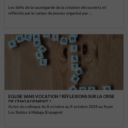
Les défis de la sauvegarde de la création découverts et
réfléchis par le camps de jeunes organisé par …
EGLISE SANS VOCATION ? RÉFLEXIONS SUR LA CRISE
DE L’ENGAGEMENT !
Actes du colloque du 8 octobre au 9 octobre 2024 au foyer
Los Rubios à Malaga (Espagne)