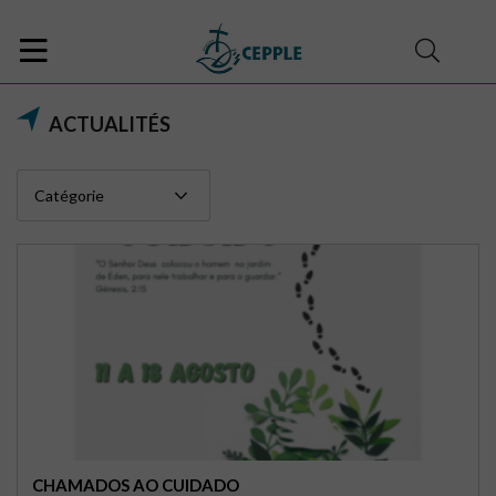
ACTUALITÉS
CHAMADOS AO CUIDADO