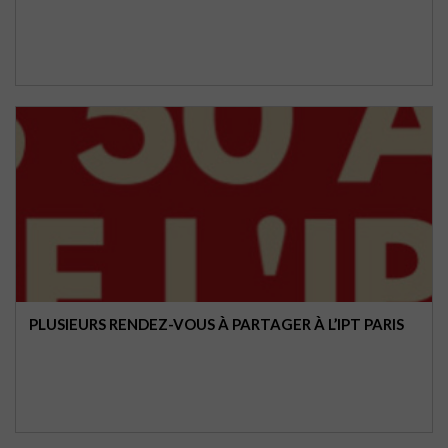
PLUSIEURS RENDEZ-VOUS À PARTAGER À L’IPT PARIS