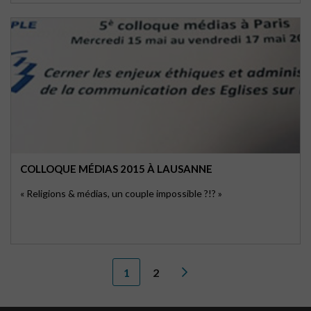
COLLOQUE MÉDIAS 2015 À LAUSANNE
« Religions & médias, un couple impossible ?!? »
1
2