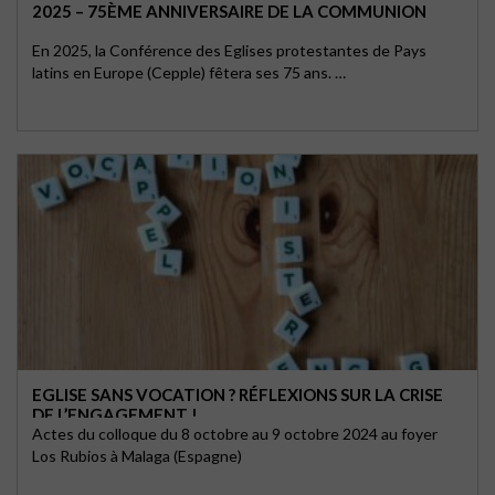
2025 – 75ÈME ANNIVERSAIRE DE LA COMMUNION
En 2025, la Conférence des Eglises protestantes de Pays
latins en Europe (Cepple) fêtera ses 75 ans. …
EGLISE SANS VOCATION ? RÉFLEXIONS SUR LA CRISE
DE L’ENGAGEMENT !
Actes du colloque du 8 octobre au 9 octobre 2024 au foyer
Los Rubios à Malaga (Espagne)