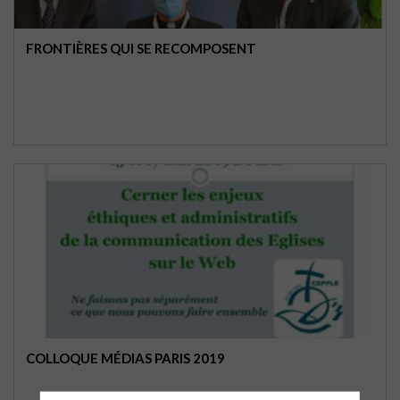
FRONTIÈRES QUI SE RECOMPOSENT
COLLOQUE MÉDIAS PARIS 2019