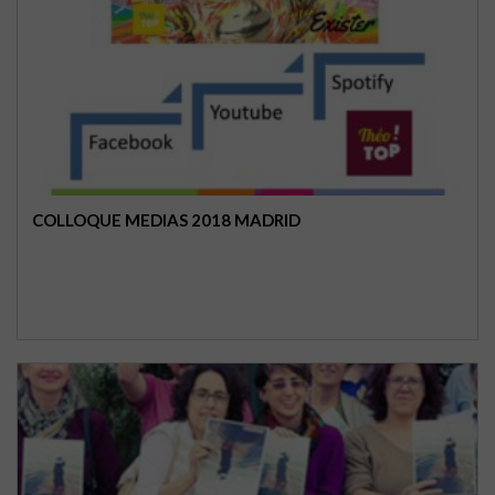
COLLOQUE MEDIAS 2018 MADRID