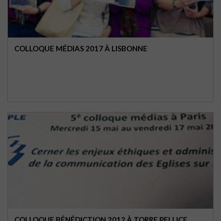
COLLOQUE MÉDIAS 2017 À LISBONNE
COLLOQUE BÉNÉDICTION 2012 À TORRE PELLICE