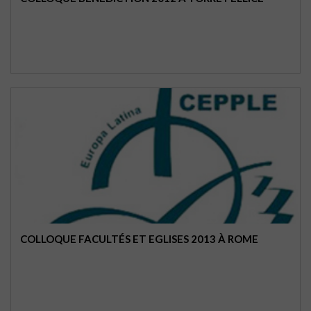
COLLOQUE FACULTÉS ET EGLISES 2013 À ROME