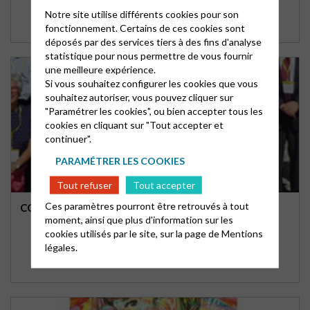
Notre site utilise différents cookies pour son
fonctionnement. Certains de ces cookies sont
déposés par des services tiers à des fins d'analyse
statistique pour nous permettre de vous fournir
une meilleure expérience.
Si vous souhaitez configurer les cookies que vous
souhaitez autoriser, vous pouvez cliquer sur
"Paramétrer les cookies", ou bien accepter tous les
cookies en cliquant sur "Tout accepter et
continuer".
PARAMÉTRER LES COOKIES
Tout refuser
Tout accepter
Ces paramètres pourront être retrouvés à tout
COLLOQUE DÉFIS ET PERSPECTIVES 2018
moment, ainsi que plus d'information sur les
cookies utilisés par le site, sur la page de
Mentions
légales.