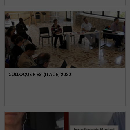
COLLOQUE RIESI (ITALIE) 2022