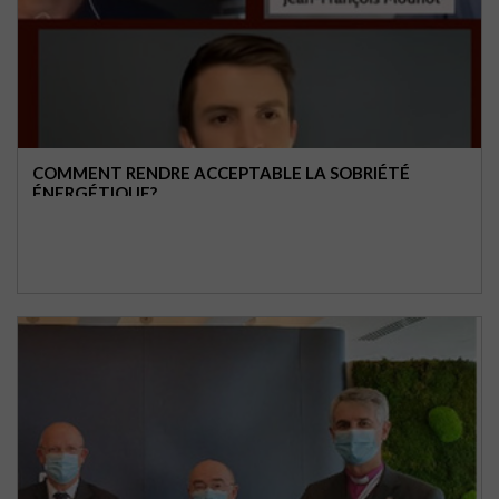
COMMENT RENDRE ACCEPTABLE LA SOBRIÉTÉ
ÉNERGÉTIQUE?