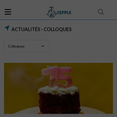
ACTUALITÉS - COLLOQUES