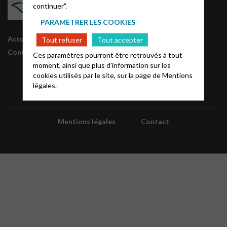
continuer".
PARAMÉTRER LES COOKIES
Actualités
Tout refuser
Tout accepter
Contact
Ces paramètres pourront être retrouvés à tout
moment, ainsi que plus d'information sur les
cookies utilisés par le site, sur la page de
Mentions
légales.
Mentions légales
Contact